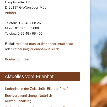
Hauptstraße 33/50
D-36137 Großenlüder-Müs
Anfahrt
Telefon: 0 66 48 / 68 26
Mobil: 0170 / 3855680
Telefax: 0 66 48 / 68 400
E-Mail:
winfried.mueller@erlenhof-mueller.de
oder
katharina@erlenhof-mueller.de
Kontaktformular
Aktuelles vom Erlenhof
Katharina in der Zeitschrift „Bild der Frau“
Buchveröffentlichung: Natürlich
Mutterkuhhaltung