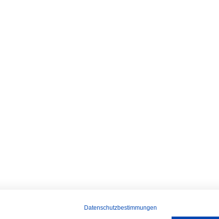
Datenschutzbestimmungen