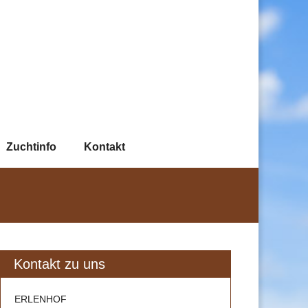
Zuchtinfo
Kontakt
Kontakt zu uns
ERLENHOF