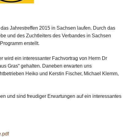
 das Jahrestreffen 2015 in Sachsen laufen. Durch das
be und des Zuchtleiters des Verbandes in Sachsen
Programm erstellt.
 wird ein interessanter Fachvortrag von Herrn Dr
aus Gras“ gehalten. Daneben erwarten uns
tbetrieben Heiko und Kerstin Fischer, Michael Klemm,
en und sind freudiger Erwartungen auf ein interessantes
.pdf