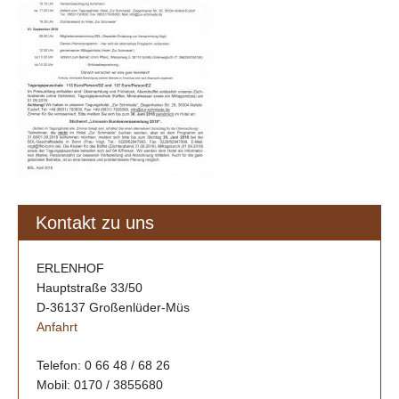
Kontakt zu uns
ERLENHOF
Hauptstraße 33/50
D-36137 Großenlüder-Müs
Anfahrt
Telefon: 0 66 48 / 68 26
Mobil: 0170 / 3855680