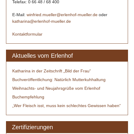
Telefax: 0 66 48 / 68 400
E-Mail:
winfried.mueller@erlenhof-mueller.de
oder
katharina@erlenhof-mueller.de
Kontaktformular
Aktuelles vom Erlenhof
Katharina in der Zeitschrift „Bild der Frau“
Buchveröffentlichung: Natürlich Mutterkuhhaltung
Weihnachts- und Neujahrsgrüße vom Erlenhof
Buchempfehlung
„Wer Fleisch isst, muss kein schlechtes Gewissen haben“
Zertifizierungen