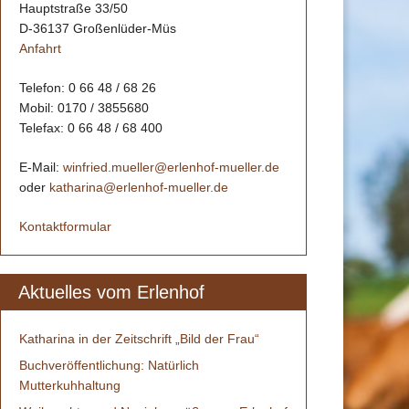
Hauptstraße 33/50
D-36137 Großenlüder-Müs
Anfahrt
Telefon: 0 66 48 / 68 26
Mobil: 0170 / 3855680
Telefax: 0 66 48 / 68 400
E-Mail:
winfried.mueller@erlenhof-mueller.de
oder
katharina@erlenhof-mueller.de
Kontaktformular
Aktuelles vom Erlenhof
Katharina in der Zeitschrift „Bild der Frau“
Buchveröffentlichung: Natürlich
Mutterkuhhaltung