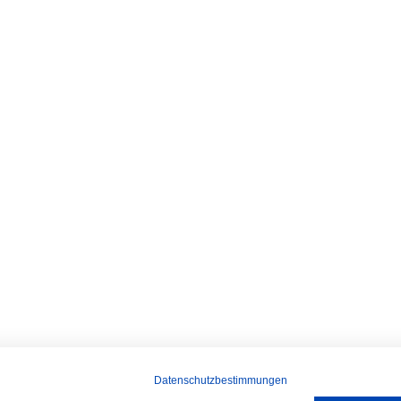
Datenschutzbestimmungen