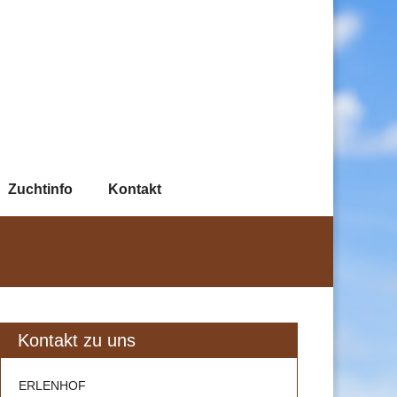
Zuchtinfo
Kontakt
Kontakt zu uns
ERLENHOF