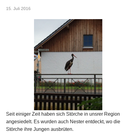
15. Juli 2016
Seit einiger Zeit haben sich Störche in unsrer Region
angesiedelt. Es wurden auch Nester entdeckt, wo die
Störche ihre Jungen ausbrüten.