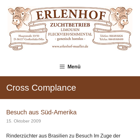
Zum
Inhalt
springen
Menü
Cross Complance
Besuch aus Süd-Amerika
15. Oktober 2009
Rinderzüchter aus Brasilien zu Besuch Im Zuge der