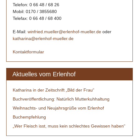
Telefon: 0 66 48 / 68 26
Mobil: 0170 / 3855680
Telefax: 0 66 48 / 68 400
E-Mail:
winfried.mueller@erlenhof-mueller.de
oder
katharina@erlenhof-mueller.de
Kontaktformular
Aktuelles vom Erlenhof
Katharina in der Zeitschrift „Bild der Frau“
Buchveröffentlichung: Natürlich Mutterkuhhaltung
Weihnachts- und Neujahrsgrüße vom Erlenhof
Buchempfehlung
„Wer Fleisch isst, muss kein schlechtes Gewissen haben“