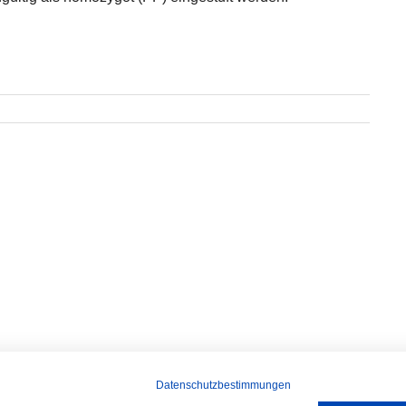
Datenschutzbestimmungen