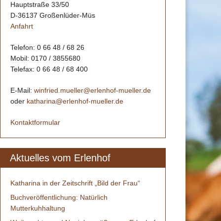
Hauptstraße 33/50
D-36137 Großenlüder-Müs
Anfahrt
Telefon: 0 66 48 / 68 26
Mobil: 0170 / 3855680
Telefax: 0 66 48 / 68 400
E-Mail:
winfried.mueller@erlenhof-mueller.de
oder
katharina@erlenhof-mueller.de
Kontaktformular
Aktuelles vom Erlenhof
Katharina in der Zeitschrift „Bild der Frau“
Buchveröffentlichung: Natürlich
Mutterkuhhaltung