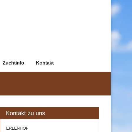
Zuchtinfo
Kontakt
Kontakt zu uns
ERLENHOF