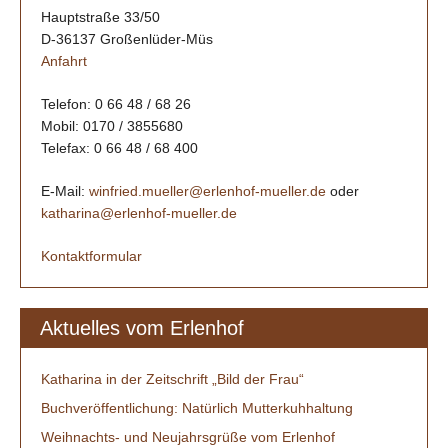
Hauptstraße 33/50
D-36137 Großenlüder-Müs
Anfahrt
Telefon: 0 66 48 / 68 26
Mobil: 0170 / 3855680
Telefax: 0 66 48 / 68 400
E-Mail:
winfried.mueller@erlenhof-mueller.de
oder
katharina@erlenhof-mueller.de
Kontaktformular
Aktuelles vom Erlenhof
Katharina in der Zeitschrift „Bild der Frau“
Buchveröffentlichung: Natürlich Mutterkuhhaltung
Weihnachts- und Neujahrsgrüße vom Erlenhof