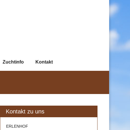
Zuchtinfo
Kontakt
Kontakt zu uns
ERLENHOF