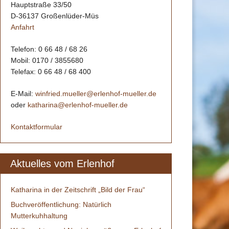
Hauptstraße 33/50
D-36137 Großenlüder-Müs
Anfahrt
Telefon: 0 66 48 / 68 26
Mobil: 0170 / 3855680
Telefax: 0 66 48 / 68 400
E-Mail:
winfried.mueller@erlenhof-mueller.de
oder
katharina@erlenhof-mueller.de
Kontaktformular
Aktuelles vom Erlenhof
Katharina in der Zeitschrift „Bild der Frau“
Buchveröffentlichung: Natürlich
Mutterkuhhaltung