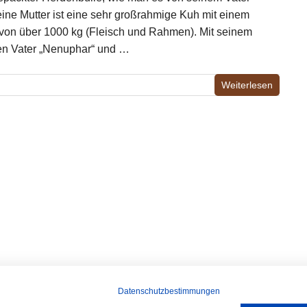
eine Mutter ist eine sehr großrahmige Kuh mit einem
von über 1000 kg (Fleisch und Rahmen). Mit seinem
n Vater „Nenuphar“ und …
Weiterlesen
Datenschutzbestimmungen