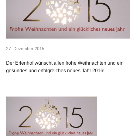
27. Dezember 2015
Der Erlenhof wünscht allen frohe Weihnachten und ein
gesundes und erfolgreiches neues Jahr 2016!