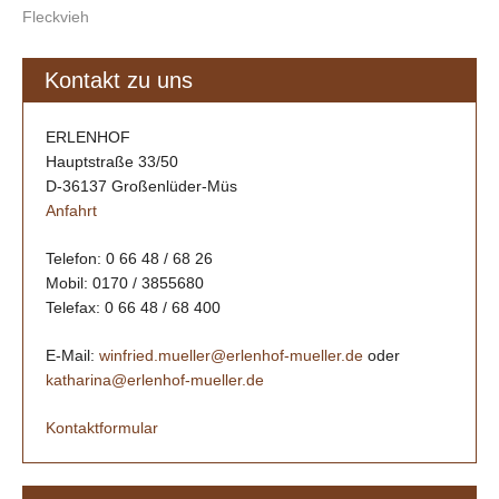
Fleckvieh
Kontakt zu uns
ERLENHOF
Hauptstraße 33/50
D-36137 Großenlüder-Müs
Anfahrt
Telefon: 0 66 48 / 68 26
Mobil: 0170 / 3855680
Telefax: 0 66 48 / 68 400
E-Mail:
winfried.mueller@erlenhof-mueller.de
oder
katharina@erlenhof-mueller.de
Kontaktformular