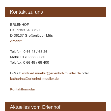
Kontakt zu uns
ERLENHOF
Hauptstraße 33/50
D-36137 Großenlüder-Müs
Anfahrt
Telefon: 0 66 48 / 68 26
Mobil: 0170 / 3855680
Telefax: 0 66 48 / 68 400
E-Mail:
winfried.mueller@erlenhof-mueller.de
oder
katharina@erlenhof-mueller.de
Kontaktformular
Aktuelles vom Erlenhof